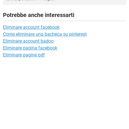
Potrebbe anche interessarti
Eliminare account facebook
Come eliminare una bacheca su pinterest
Eliminare account badoo
Eliminare pagina facebook
Eliminare pagine pdf