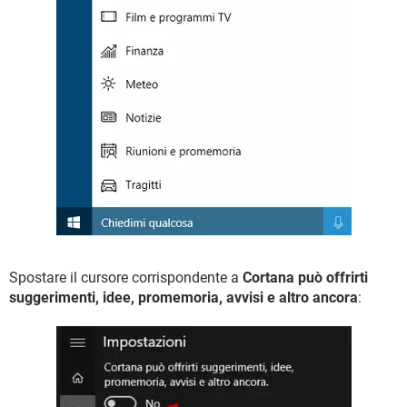
Spostare il cursore corrispondente a
Cortana può offrirti
suggerimenti, idee, promemoria, avvisi e altro ancora
: