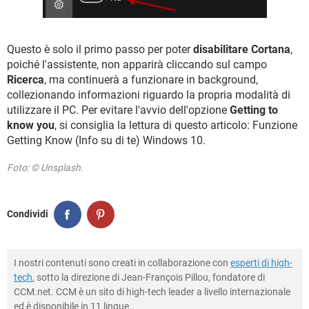
Questo è solo il primo passo per poter
disabilitare Cortana
,
poiché l'assistente, non apparirà cliccando sul campo
Ricerca
, ma continuerà a funzionare in background,
collezionando informazioni riguardo la propria modalità di
utilizzare il PC. Per evitare l'avvio dell'opzione
Getting to
know you
, si consiglia la lettura di questo articolo: Funzione
Getting Know (Info su di te) Windows 10.
Foto: © Unsplash.
Condividi
I nostri contenuti sono creati in collaborazione con
esperti di high-
tech
, sotto la direzione di Jean-François Pillou, fondatore di
CCM.net. CCM è un sito di high-tech leader a livello internazionale
ed è disponibile in 11 lingue.