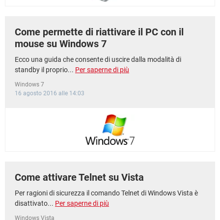
Come permette di riattivare il PC con il
mouse su Windows 7
Ecco una guida che consente di uscire dalla modalità di
standby il proprio...
Per saperne di più
Windows 7
16 agosto 2016 alle 14:03
Come attivare Telnet su Vista
Per ragioni di sicurezza il comando Telnet di Windows Vista è
disattivato...
Per saperne di più
Windows Vista