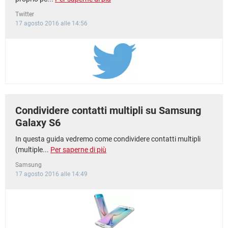
Twitter
17 agosto 2016 alle 14:56
Condividere contatti multipli su Samsung
Galaxy S6
In questa guida vedremo come condividere contatti multipli
(multiple...
Per saperne di più
Samsung
17 agosto 2016 alle 14:49