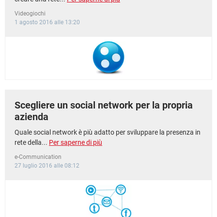
Videogiochi
1 agosto 2016 alle 13:20
Scegliere un social network per la propria
azienda
Quale social network è più adatto per sviluppare la presenza in
rete della...
Per saperne di più
e-Communication
27 luglio 2016 alle 08:12