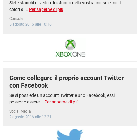
Siete stanchi di vedere lo sfondo della vostra console con i
colori di...
Per saperne di più
Console
5 agosto 2016 alle 10:16
Come collegare il proprio account Twitter
con Facebook
Se si possiede un account Twitter e uno Facebook, essi
possono essere...
Per saperne di più
Social Media
2 agosto 2016 alle 12:21