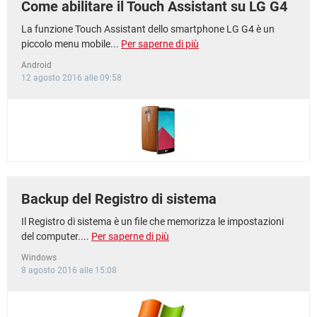
Come abilitare il Touch Assistant su LG G4
La funzione Touch Assistant dello smartphone LG G4 è un
piccolo menu mobile...
Per saperne di più
Android
12 agosto 2016 alle 09:58
Backup del Registro di sistema
Il Registro di sistema è un file che memorizza le impostazioni
del computer....
Per saperne di più
Windows
8 agosto 2016 alle 15:08