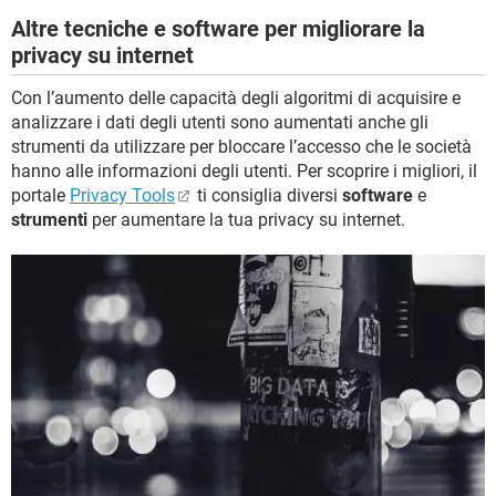
Altre tecniche e software per migliorare la
privacy su internet
Con l’aumento delle capacità degli algoritmi di acquisire e
analizzare i dati degli utenti sono aumentati anche gli
strumenti da utilizzare per bloccare l’accesso che le società
hanno alle informazioni degli utenti. Per scoprire i migliori, il
portale
Privacy Tools
ti consiglia diversi
software
e
strumenti
per aumentare la tua privacy su internet.