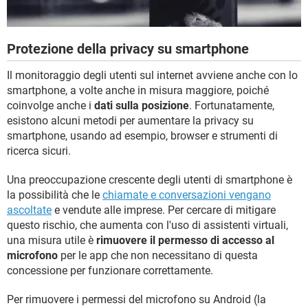
Protezione della privacy su smartphone
Il monitoraggio degli utenti sul internet avviene anche con lo
smartphone, a volte anche in misura maggiore, poiché
coinvolge anche i
dati sulla posizione
. Fortunatamente,
esistono alcuni metodi per aumentare la privacy su
smartphone, usando ad esempio, browser e strumenti di
ricerca sicuri.
Una preoccupazione crescente degli utenti di smartphone è
la possibilità che le
chiamate e conversazioni vengano
ascoltate
e vendute alle imprese. Per cercare di mitigare
questo rischio, che aumenta con l'uso di assistenti virtuali,
una misura utile è
rimuovere il permesso di accesso al
microfono
per le app che non necessitano di questa
concessione per funzionare correttamente.
Per rimuovere i permessi del microfono su Android (la