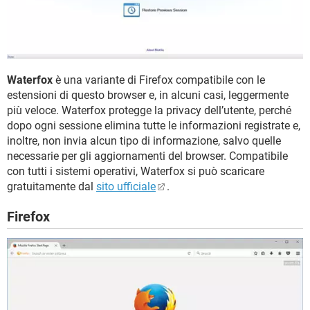
Waterfox
è una variante di Firefox compatibile con le
estensioni di questo browser e, in alcuni casi, leggermente
più veloce. Waterfox protegge la privacy dell’utente, perché
dopo ogni sessione elimina tutte le informazioni registrate e,
inoltre, non invia alcun tipo di informazione, salvo quelle
necessarie per gli aggiornamenti del browser. Compatibile
con tutti i sistemi operativi, Waterfox si può scaricare
gratuitamente dal
sito ufficiale
.
Firefox