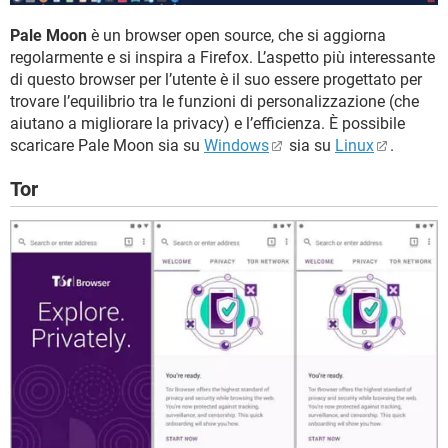
Pale Moon
è un browser open source, che si aggiorna
regolarmente e si inspira a Firefox. L’aspetto più interessante
di questo browser per l’utente è il suo essere progettato per
trovare l’equilibrio tra le funzioni di personalizzazione (che
aiutano a migliorare la privacy) e l’efficienza. È possibile
scaricare Pale Moon sia su
Windows
sia su
Linux
.
Tor