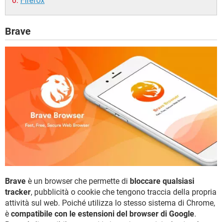
Firefox
Brave
Brave
è un browser che permette di
bloccare qualsiasi
tracker
, pubblicità o cookie che tengono traccia della propria
attività sul web. Poiché utilizza lo stesso sistema di Chrome,
è
compatibile con le estensioni del browser di Google
.