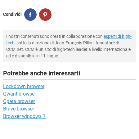
Condividi
I nostri contenuti sono creati in collaborazione con
esperti di high-
tech
, sotto la direzione di Jean-François Pillou, fondatore di
CCM.net. CCM è un sito di high-tech leader a livello internazionale
ed è disponibile in 11 lingue.
Potrebbe anche interessarti
Lockdown browser
Qwant browser
Opera browser
Brave browser
Browser windows 7