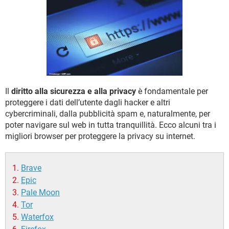
TIKTOK
FACEBOOK
HARDWARE
Il
diritto alla sicurezza e alla privacy
è fondamentale per
proteggere i dati dell’utente dagli hacker e altri
cybercriminali, dalla pubblicità spam e, naturalmente, per
poter navigare sul web in tutta tranquillità. Ecco alcuni tra i
migliori browser per proteggere la privacy su internet.
Brave
Epic
Pale Moon
Tor
Waterfox