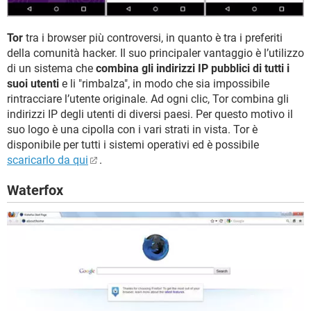
Tor
tra i browser più controversi, in quanto è tra i preferiti
della comunità hacker. Il suo principaler vantaggio è l’utilizzo
di un sistema che
combina gli indirizzi IP pubblici di tutti i
suoi utenti
e li "rimbalza", in modo che sia impossibile
rintracciare l’utente originale. Ad ogni clic, Tor combina gli
indirizzi IP degli utenti di diversi paesi. Per questo motivo il
suo logo è una cipolla con i vari strati in vista. Tor è
disponibile per tutti i sistemi operativi ed è possibile
scaricarlo da qui
.
Waterfox