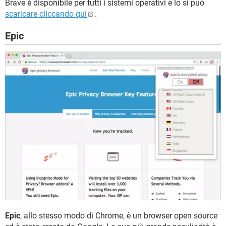
Brave è disponibile per tutti i sistemi operativi e lo si può
scaricare cliccando qui
.
Epic
Epic
, allo stesso modo di Chrome, è un browser open source