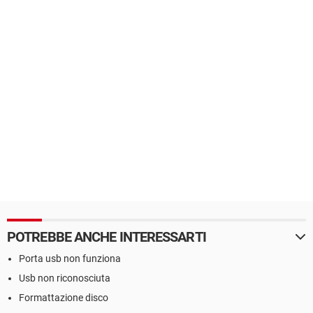
POTREBBE ANCHE INTERESSARTI
Porta usb non funziona
Usb non riconosciuta
Formattazione disco