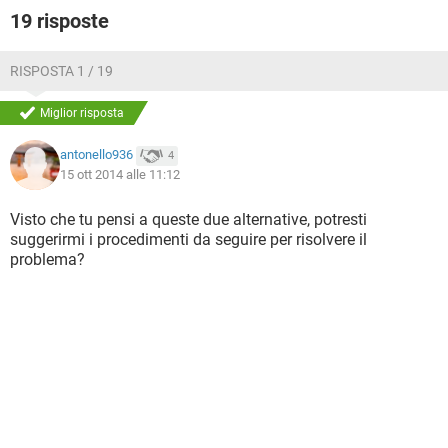
19 risposte
RISPOSTA 1 / 19
Miglior risposta
antonello936
4
15 ott 2014 alle 11:12
Visto che tu pensi a queste due alternative, potresti
suggerirmi i procedimenti da seguire per risolvere il
problema?