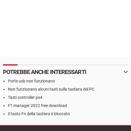
POTREBBE ANCHE INTERESSARTI
Porte usb non funzionano
Non funzionano alcuni tasti sulla tastiera del PC
Tasti controller ps4
F1 manager 2022 free download
Il tasto Fn della tastiera è bloccato