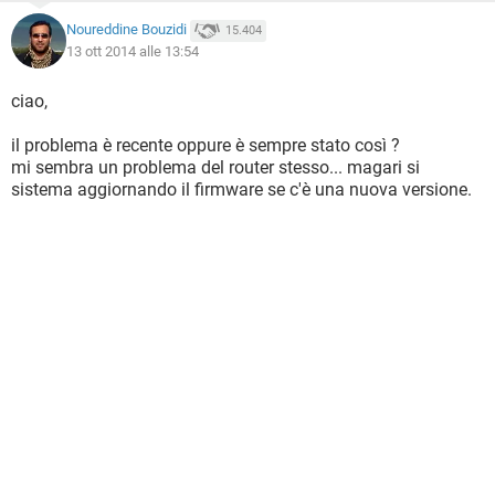
Noureddine Bouzidi
15.404
13 ott 2014 alle 13:54
ciao,
il problema è recente oppure è sempre stato così ?
mi sembra un problema del router stesso... magari si
sistema aggiornando il firmware se c'è una nuova versione.