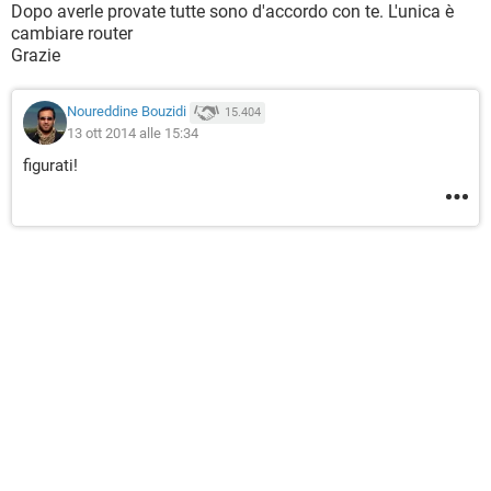
Dopo averle provate tutte sono d'accordo con te. L'unica è
cambiare router
Grazie
Noureddine Bouzidi
15.404
13 ott 2014 alle 15:34
figurati!