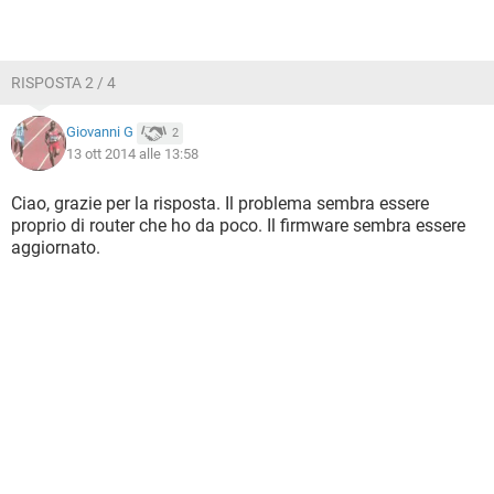
RISPOSTA 2 / 4
Giovanni G
2
13 ott 2014 alle 13:58
Ciao, grazie per la risposta. Il problema sembra essere
proprio di router che ho da poco. Il firmware sembra essere
aggiornato.