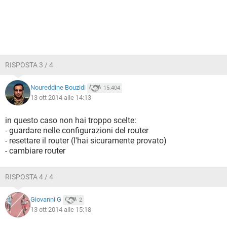
RISPOSTA 3 / 4
Noureddine Bouzidi
15.404
13 ott 2014 alle 14:13
in questo caso non hai troppo scelte:
- guardare nelle configurazioni del router
- resettare il router (l'hai sicuramente provato)
- cambiare router
RISPOSTA 4 / 4
Giovanni G
2
13 ott 2014 alle 15:18