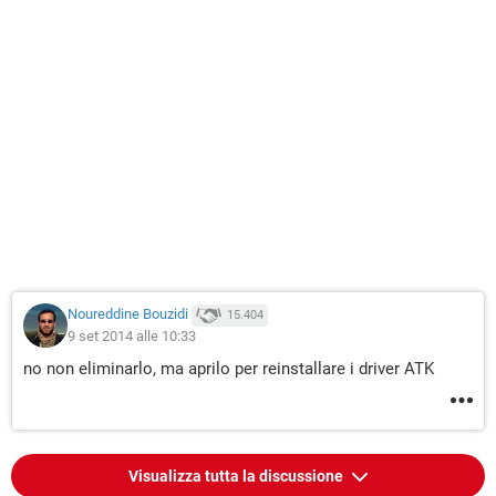
Noureddine Bouzidi
15.404
9 set 2014 alle 10:33
no non eliminarlo, ma aprilo per reinstallare i driver ATK
Visualizza tutta la discussione