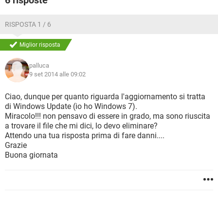
6 risposte
RISPOSTA 1 / 6
Miglior risposta
palluca
9 set 2014 alle 09:02
Ciao, dunque per quanto riguarda l'aggiornamento si tratta
di Windows Update (io ho Windows 7).
Miracolo!!! non pensavo di essere in grado, ma sono riuscita
a trovare il file che mi dici, lo devo eliminare?
Attendo una tua risposta prima di fare danni....
Grazie
Buona giornata