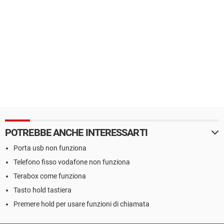
POTREBBE ANCHE INTERESSARTI
Porta usb non funziona
Telefono fisso vodafone non funziona
Terabox come funziona
Tasto hold tastiera
Premere hold per usare funzioni di chiamata