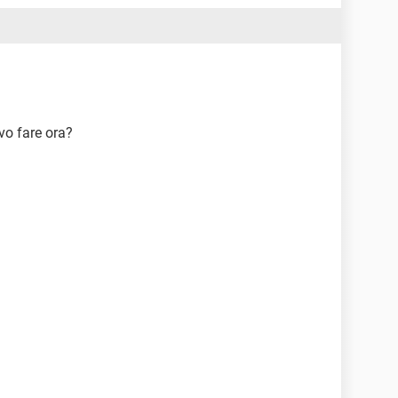
evo fare ora?