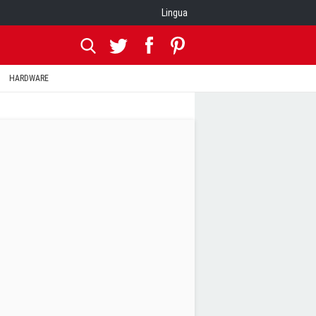
Lingua
HARDWARE