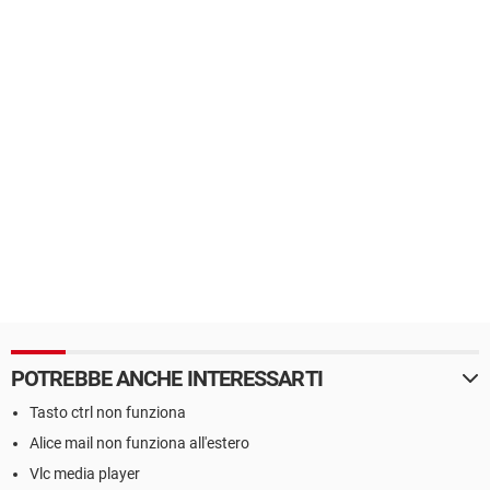
POTREBBE ANCHE INTERESSARTI
Tasto ctrl non funziona
Alice mail non funziona all'estero
Vlc media player