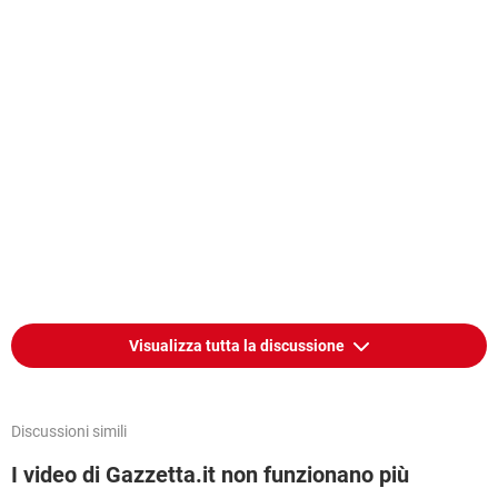
Visualizza tutta la discussione
Discussioni simili
I video di Gazzetta.it non funzionano più