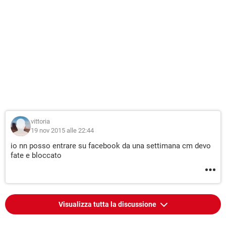
vittoria
19 nov 2015 alle 22:44
io nn posso entrare su facebook da una settimana cm devo
fate e bloccato
Visualizza tutta la discussione