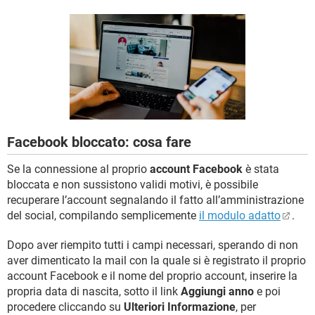
TIKTOK
FACEBOOK
HARDWARE
Facebook bloccato: cosa fare
Se la connessione al proprio
account Facebook
è stata
bloccata e non sussistono validi motivi, è possibile
recuperare l’account segnalando il fatto all’amministrazione
del social, compilando semplicemente
il modulo adatto
.
Dopo aver riempito tutti i campi necessari, sperando di non
aver dimenticato la mail con la quale si è registrato il proprio
account Facebook e il nome del proprio account, inserire la
propria data di nascita, sotto il link
Aggiungi anno
e poi
procedere cliccando su
Ulteriori Informazione
, per