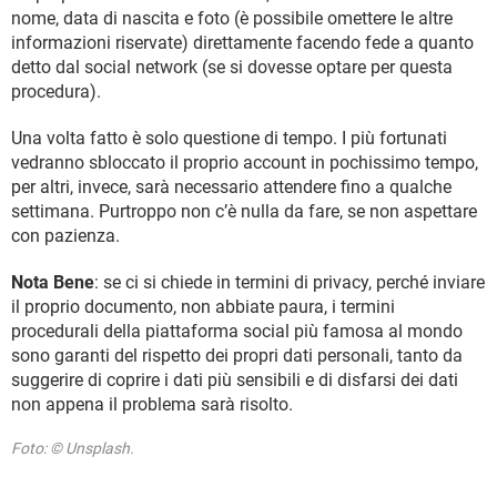
nome, data di nascita e foto (è possibile omettere le altre
informazioni riservate) direttamente facendo fede a quanto
detto dal social network (se si dovesse optare per questa
procedura).
Una volta fatto è solo questione di tempo. I più fortunati
vedranno sbloccato il proprio account in pochissimo tempo,
per altri, invece, sarà necessario attendere fino a qualche
settimana. Purtroppo non c’è nulla da fare, se non aspettare
con pazienza.
Nota Bene
: se ci si chiede in termini di privacy, perché inviare
il proprio documento, non abbiate paura, i termini
procedurali della piattaforma social più famosa al mondo
sono garanti del rispetto dei propri dati personali, tanto da
suggerire di coprire i dati più sensibili e di disfarsi dei dati
non appena il problema sarà risolto.
Foto: © Unsplash.