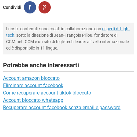
Condividi
I nostri contenuti sono creati in collaborazione con
esperti di high-
tech
, sotto la direzione di Jean-François Pillou, fondatore di
CCM.net. CCM è un sito di high-tech leader a livello internazionale
ed è disponibile in 11 lingue.
Potrebbe anche interessarti
Account amazon bloccato
Eliminare account facebook
Come recuperare account tiktok bloccato
Account bloccato whatsapp
Recuperare account facebook senza email e password