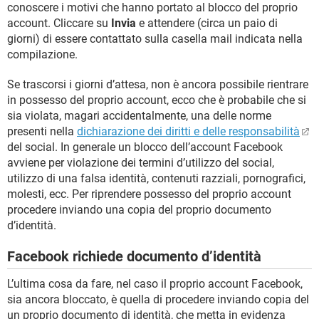
conoscere i motivi che hanno portato al blocco del proprio
account. Cliccare su
Invia
e attendere (circa un paio di
giorni) di essere contattato sulla casella mail indicata nella
compilazione.
Se trascorsi i giorni d’attesa, non è ancora possibile rientrare
in possesso del proprio account, ecco che è probabile che si
sia violata, magari accidentalmente, una delle norme
presenti nella
dichiarazione dei diritti e delle responsabilità
del social. In generale un blocco dell’account Facebook
avviene per violazione dei termini d’utilizzo del social,
utilizzo di una falsa identità, contenuti razziali, pornografici,
molesti, ecc. Per riprendere possesso del proprio account
procedere inviando una copia del proprio documento
d’identità.
Facebook richiede documento d’identità
L’ultima cosa da fare, nel caso il proprio account Facebook,
sia ancora bloccato, è quella di procedere inviando copia del
un proprio documento di identità, che metta in evidenza