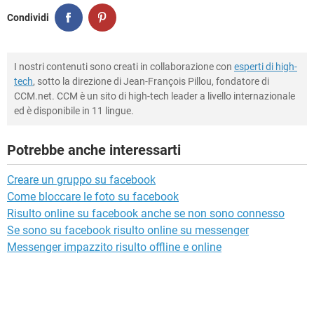
Condividi
I nostri contenuti sono creati in collaborazione con
esperti di high-
tech
, sotto la direzione di Jean-François Pillou, fondatore di
CCM.net. CCM è un sito di high-tech leader a livello internazionale
ed è disponibile in 11 lingue.
Potrebbe anche interessarti
Creare un gruppo su facebook
Come bloccare le foto su facebook
Risulto online su facebook anche se non sono connesso
Se sono su facebook risulto online su messenger
Messenger impazzito risulto offline e online