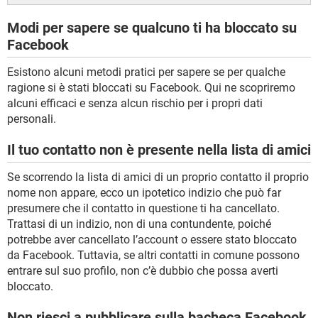
Modi per sapere se qualcuno ti ha bloccato su
Facebook
Esistono alcuni metodi pratici per sapere se per qualche
ragione si è stati bloccati su Facebook. Qui ne scopriremo
alcuni efficaci e senza alcun rischio per i propri dati
personali.
Il tuo contatto non è presente nella lista di amici
Se scorrendo la lista di amici di un proprio contatto il proprio
nome non appare, ecco un ipotetico indizio che può far
presumere che il contatto in questione ti ha cancellato.
Trattasi di un indizio, non di una contundente, poiché
potrebbe aver cancellato l’account o essere stato bloccato
da Facebook. Tuttavia, se altri contatti in comune possono
entrare sul suo profilo, non c’è dubbio che possa averti
bloccato.
Non riesci a pubblicare sulla bacheca Facebook