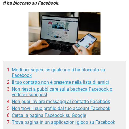
TIKTOK
FACEBOOK
ti ha bloccato su Facebook
.
HARDWARE
Modi per sapere se qualcuno ti ha bloccato su
Facebook
Il tuo contatto non è presente nella lista di amici
Non riesci a pubblicare sulla bacheca Facebook o
vedere i suoi post
Non puoi inviare messaggi al contatto Facebook
Non trovi il suo profilo dal tuo account Facebook
Cerca la pagina Facebook su Google
Trova pagina in un applicazioni gioco su Facebook