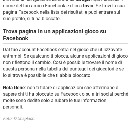
nome del tuo amico Facebook e clicca
Invio
. Se trovi la sua
pagina Facebook nella lista dei risultati e puoi entrare sul
suo profilo, si ti ha bloccato.
Trova pagina in un applicazioni gioco su
Facebook
Dal tuo account Facebook entra nel gioco che utilizzavate
entrambi. Se qualcuno ti blocca, alcune applicazioni di gioco
non riflettono il cambio. Così è possibile trovare il nome di
questa persona nella tabella dei punteggi dei giocatori e se
lo si trova è possibile che ti abbia bloccato.
Nota Bene
: non ti fidare di applicazioni che affermano di
sapere chi ti ha bloccato su Facebook o su altri social perché
molte sono dedite solo a rubare le tue informazioni
personali.
Foto: © Unsplash.