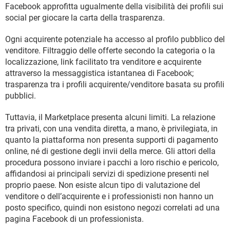
Facebook approfitta ugualmente della visibilità dei profili sui
social per giocare la carta della trasparenza.
Ogni acquirente potenziale ha accesso al profilo pubblico del
venditore. Filtraggio delle offerte secondo la categoria o la
localizzazione, link facilitato tra venditore e acquirente
attraverso la messaggistica istantanea di Facebook;
trasparenza tra i profili acquirente/venditore basata su profili
pubblici.
Tuttavia, il Marketplace presenta alcuni limiti. La relazione
tra privati, con una vendita diretta, a mano, è privilegiata, in
quanto la piattaforma non presenta supporti di pagamento
online, né di gestione degli invii della merce. Gli attori della
procedura possono inviare i pacchi a loro rischio e pericolo,
affidandosi ai principali servizi di spedizione presenti nel
proprio paese. Non esiste alcun tipo di valutazione del
venditore o dell’acquirente e i professionisti non hanno un
posto specifico, quindi non esistono negozi correlati ad una
pagina Facebook di un professionista.