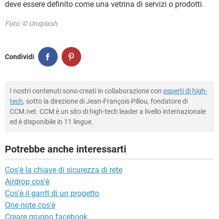
deve essere definito come una vetrina di servizi o prodotti.
Foto: © Unsplash.
Condividi
I nostri contenuti sono creati in collaborazione con
esperti di high-
tech
, sotto la direzione di Jean-François Pillou, fondatore di
CCM.net. CCM è un sito di high-tech leader a livello internazionale
ed è disponibile in 11 lingue.
Potrebbe anche interessarti
Cos'è la chiave di sicurezza di rete
Airdrop cos'è
Cos'è il gantt di un progetto
One note cos'è
Creare gruppo facebook