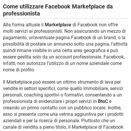
Come utilizzare Facebook Marketplace da
professionista
Alla forma attuale il
Marketplace
di Facebook non offre
molti servizi ai professionisti. Non assicurando un mezzo di
pagamento, un’eventuale pagina Facebook di un brand, o la
possibilità di postare un annuncio sotto una pagina, l'attività
quindi rimane visibile in una certa area geografica e può
essere gestita solo da un account professionale. Facebook,
infatti, non autorizza l’utilizzo di un nome aziendale come
nome di profilo.
Il Marketplace può essere un ottimo strumento di leva per
vendite in settori specifici, come quello immobiliare, servizi
personali, coaching sportivi o formativi, consentendo a un
professionista di evidenziare i propri servizi in
BtoC
e
creando un primo contatto con un pubblico locale. Inoltre,
esso si presenta come una vetrina aggiuntiva per i prodotti
aziendali e per la ricerca di personale. Piuttosto che un
canale di vendita a pieno titolo, il Marketplace di Facebook