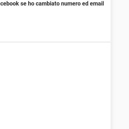
cebook se ho cambiato numero ed email