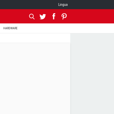
Lingua
HARDWARE