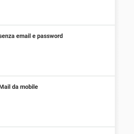
senza email e password
 Mail da mobile