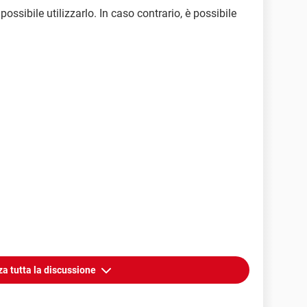
ossibile utilizzarlo. In caso contrario, è possibile
za tutta la discussione