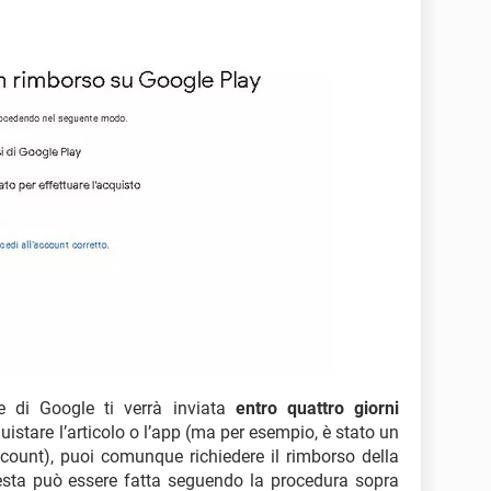
e di Google ti verrà inviata
entro quattro giorni
uistare l’articolo o l’app (ma per esempio, è stato un
count), puoi comunque richiedere il rimborso della
esta può essere fatta seguendo la procedura sopra