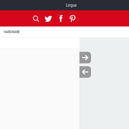
Lingua
HARDWARE