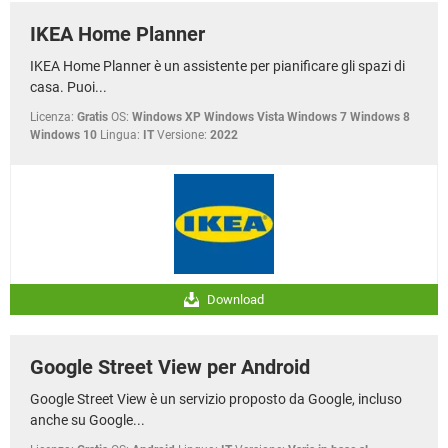
IKEA Home Planner
IKEA Home Planner è un assistente per pianificare gli spazi di
casa. Puoi...
Licenza:
Gratis
OS:
Windows XP Windows Vista Windows 7 Windows 8
Windows 10
Lingua:
IT
Versione:
2022
Download
Google Street View per Android
Google Street View è un servizio proposto da Google, incluso
anche su Google...