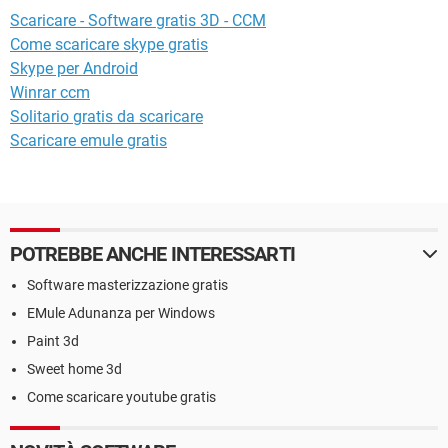
Scaricare - Software gratis 3D - CCM
Come scaricare skype gratis
Skype per Android
Winrar ccm
Solitario gratis da scaricare
Scaricare emule gratis
POTREBBE ANCHE INTERESSARTI
Software masterizzazione gratis
EMule Adunanza per Windows
Paint 3d
Sweet home 3d
Come scaricare youtube gratis