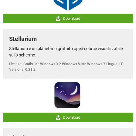
Download
Stellarium
Stellarium è un planetario gratuito open source visualizzabile
sullo schermo...
Licenza:
Gratis
OS:
Windows XP Windows Vista Windows 7
Lingua:
IT
Versione:
0.21.2
Download