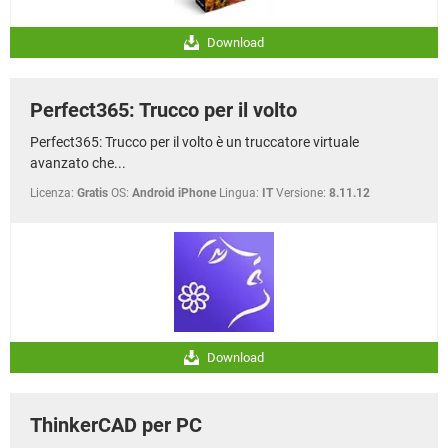
Download
Perfect365: Trucco per il volto
Perfect365: Trucco per il volto è un truccatore virtuale
avanzato che...
Licenza:
Gratis
OS:
Android iPhone
Lingua:
IT
Versione:
8.11.12
Download
ThinkerCAD per PC