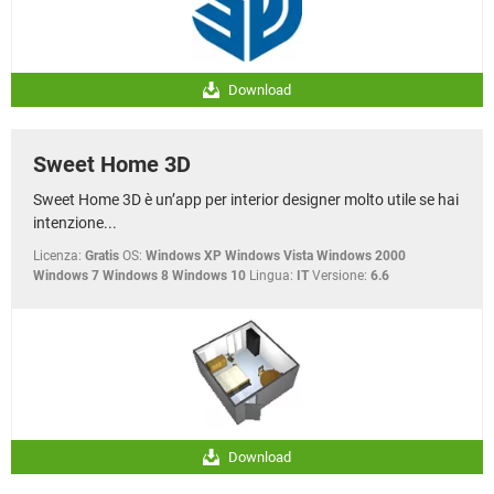
Download
Sweet Home 3D
Sweet Home 3D è un’app per interior designer molto utile se hai
intenzione...
Licenza:
Gratis
OS:
Windows XP Windows Vista Windows 2000
Windows 7 Windows 8 Windows 10
Lingua:
IT
Versione:
6.6
Download