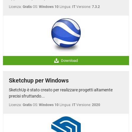
Licenza:
Gratis
OS:
Windows 10
Lingua:
IT
Versione:
7.3.2
Download
Sketchup per Windows
SketchUp è stato creato per realizzare progetti altamente
precisi sfruttando...
Licenza:
Gratis
OS:
Windows 10
Lingua:
IT
Versione:
2020