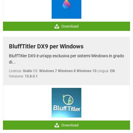
Download
BluffTitler DX9 per Windows
BluffTitler DX9 è un'app esclusiva per sistemi Windows in grado
di...
Licenza:
Gratis
OS:
Windows 7 Windows 8 Windows 10
Lingua:
EN
Versione:
15.8.0.1
Download