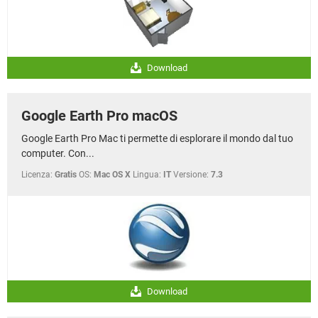
Download
Google Earth Pro macOS
Google Earth Pro Mac ti permette di esplorare il mondo dal tuo
computer. Con...
Licenza:
Gratis
OS:
Mac OS X
Lingua:
IT
Versione:
7.3
Download