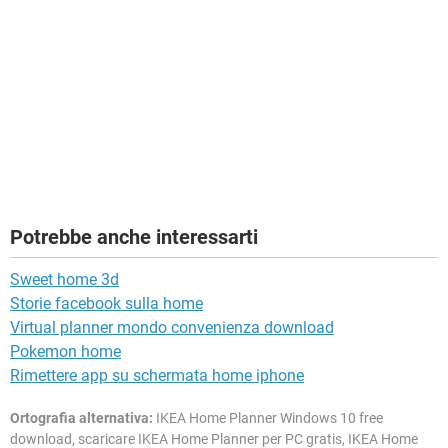
Potrebbe anche interessarti
Sweet home 3d
Storie facebook sulla home
Virtual planner mondo convenienza download
Pokemon home
Rimettere app su schermata home iphone
Ortografia alternativa:
IKEA Home Planner Windows 10 free
download, scaricare IKEA Home Planner per PC gratis, IKEA Home