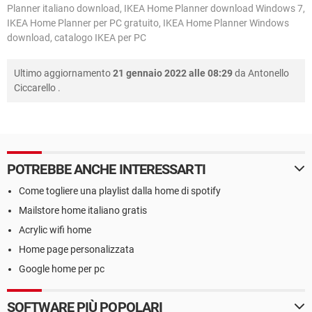
Planner italiano download, IKEA Home Planner download Windows 7,
IKEA Home Planner per PC gratuito, IKEA Home Planner Windows
download, catalogo IKEA per PC
Ultimo aggiornamento
21 gennaio 2022 alle 08:29
da
Antonello
Ciccarello
.
POTREBBE ANCHE INTERESSARTI
Come togliere una playlist dalla home di spotify
Mailstore home italiano gratis
Acrylic wifi home
Home page personalizzata
Google home per pc
SOFTWARE PIÙ POPOLARI