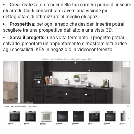
Crea
: realizza un render della tua camera prima di inserire
gli arredi. Ciò ti consentirà di avere una visione più
dettagliata e di ottimizzare al meglio gli spazi.
Prospettiva
: per ogni arredo che desideri inserire potrai
scegliere tra una prospettiva dall’alto e una vista 3D.
Salva il progetto
: una volta terminato il progetto potrai
salvarlo, prenotare un appuntamento e mostrare le tue idee
agli specialisti IKEA in negozio o in videoconferenza.