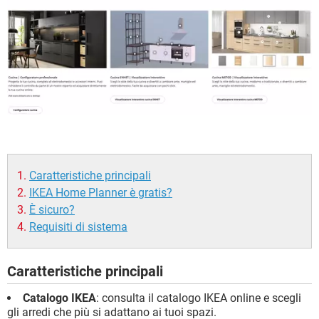
Caratteristiche principali
IKEA Home Planner è gratis?
È sicuro?
Requisiti di sistema
Caratteristiche principali
Catalogo IKEA
: consulta il catalogo IKEA online e scegli
gli arredi che più si adattano ai tuoi spazi.