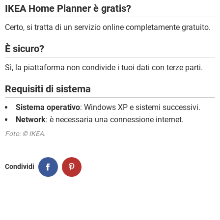
IKEA Home Planner è gratis?
Certo, si tratta di un servizio online completamente gratuito.
È sicuro?
Sì, la piattaforma non condivide i tuoi dati con terze parti.
Requisiti di sistema
Sistema operativo
: Windows XP e sistemi successivi.
Network
: è necessaria una connessione internet.
Foto: © IKEA.
Condividi