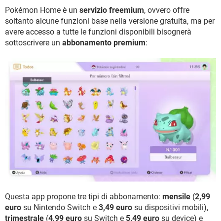
Pokémon Home è un
servizio freemium
, ovvero offre
soltanto alcune funzioni base nella versione gratuita, ma per
avere accesso a tutte le funzioni disponibili bisognerà
sottoscrivere un
abbonamento premium
:
Questa app propone tre tipi di abbonamento:
mensile
(
2,99
euro
su Nintendo Switch e
3,49 euro
su dispositivi mobili),
trimestrale
(
4,99 euro
su Switch e
5,49 euro
su device) e