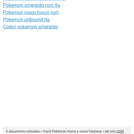
Pokemon smeraldo rom ita
Pokemon rosso fuoco rom
Pokemon unbound ita
Codici pokemon smeraldo
Il documento intitolato « Cos’è Pokémon Home e come funziona » dal sito
CCM