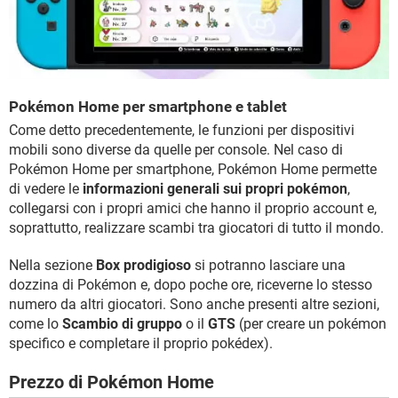
Pokémon Home per smartphone e tablet
Come detto precedentemente, le funzioni per dispositivi
mobili sono diverse da quelle per console. Nel caso di
Pokémon Home per smartphone, Pokémon Home permette
di vedere le
informazioni generali sui propri pokémon
,
collegarsi con i propri amici che hanno il proprio account e,
soprattutto, realizzare scambi tra giocatori di tutto il mondo.
Nella sezione
Box prodigioso
si potranno lasciare una
dozzina di Pokémon e, dopo poche ore, riceverne lo stesso
numero da altri giocatori. Sono anche presenti altre sezioni,
come lo
Scambio di gruppo
o il
GTS
(per creare un pokémon
specifico e completare il proprio pokédex).
Prezzo di Pokémon Home