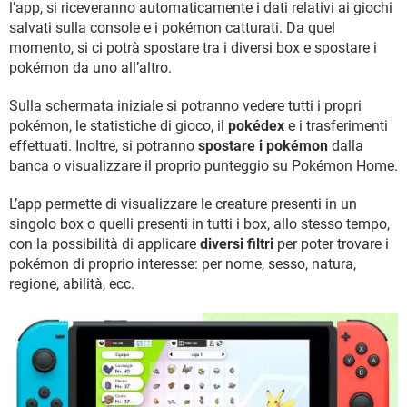
l’app, si riceveranno automaticamente i dati relativi ai giochi
salvati sulla console e i pokémon catturati. Da quel
momento, si ci potrà spostare tra i diversi box e spostare i
pokémon da uno all’altro.
Sulla schermata iniziale si potranno vedere tutti i propri
pokémon, le statistiche di gioco, il
pokédex
e i trasferimenti
effettuati. Inoltre, si potranno
spostare i pokémon
dalla
banca o visualizzare il proprio punteggio su Pokémon Home.
L’app permette di visualizzare le creature presenti in un
singolo box o quelli presenti in tutti i box, allo stesso tempo,
con la possibilità di applicare
diversi filtri
per poter trovare i
pokémon di proprio interesse: per nome, sesso, natura,
regione, abilità, ecc.