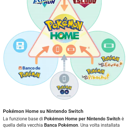
Pokémon Home su Nintendo Switch
La funzione base di
Pokémon Home per Nintendo Switch
è
quella della vecchia
Banca Pokémon
. Una volta installata