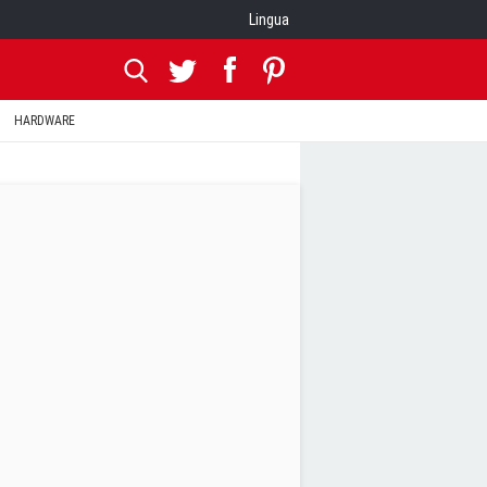
Lingua
HARDWARE