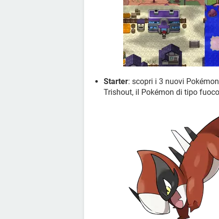
Starter
: scopri i 3 nuovi Pokémon
Trishout, il Pokémon di tipo fuoc