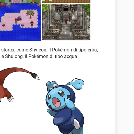
 starter, come Shyleon, il Pokémon di tipo erba,
o e Shulong, il Pokémon di tipo acqua