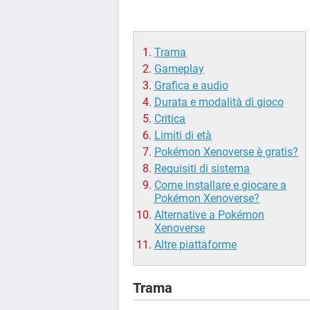
Trama
Gameplay
Grafica e audio
Durata e modalità di gioco
Critica
Limiti di età
Pokémon Xenoverse è gratis?
Requisiti di sistema
Come installare e giocare a
Pokémon Xenoverse?
Alternative a Pokémon
Xenoverse
Altre piattaforme
Trama