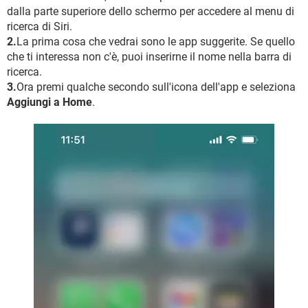
dalla parte superiore dello schermo per accedere al menu di
ricerca di Siri.
2.
La prima cosa che vedrai sono le app suggerite. Se quello
che ti interessa non c'è, puoi inserirne il nome nella barra di
ricerca.
3.
Ora premi qualche secondo sull'icona dell'app e seleziona
Aggiungi a Home
.