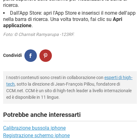
ricerca.
Dall'App Store: apri l'App Store e inserisci il nome dell'app
nella barra di ricerca. Una volta trovato, fai clic su
Apri
applicazione
.
Foto: © Charnsit Ramyarupa -123RF.
Condividi
I nostri contenuti sono creati in collaborazione con
esperti di high-
tech
, sotto la direzione di Jean-François Pillou, fondatore di
CCM.net. CCM è un sito di high-tech leader a livello internazionale
ed è disponibile in 11 lingue.
Potrebbe anche interessarti
Calibrazione bussola iphone
Registrazione schermo iphone