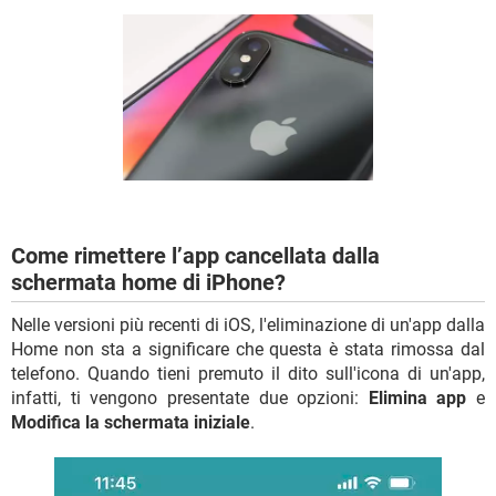
TIKTOK
FACEBOOK
HARDWARE
Come rimettere l’app cancellata dalla
schermata home di iPhone?
Nelle versioni più recenti di iOS, l'eliminazione di un'app dalla
Home non sta a significare che questa è stata rimossa dal
telefono. Quando tieni premuto il dito sull'icona di un'app,
infatti, ti vengono presentate due opzioni:
Elimina app
e
Modifica la schermata iniziale
.