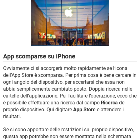
TIKTOK
FACEBOOK
HARDWARE
App scomparse su iPhone
Ovviamente ci si accorgerà molto rapidamente se l’icona
dell’App Store è scomparsa. Per prima cosa è bene cercare in
ogni angolo del dispositivo, per accertarsi che essa non
abbia semplicemente cambiato posto. Doppia ricerca nelle
cartelle dell’applicazione. Per facilitare l’operazione, ecco che
è possibile effettuare una ricerca dal campo
Ricerca
del
proprio dispositivo. Qui digitare
App Store
e attendere i
risultati.
Se si sono apportare delle restrizioni sul proprio dispositivo,
questa app potrebbe non essere mostrata nella schermata