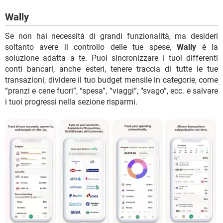
Wally
Se non hai necessità di grandi funzionalità, ma desideri
soltanto avere il controllo delle tue spese,
Wally
è la
soluzione adatta a te. Puoi sincronizzare i tuoi differenti
conti bancari, anche esteri, tenere traccia di tutte le tue
transazioni, dividere il tuo budget mensile in categorie, come
“pranzi e cene fuori”, “spesa”, “viaggi”, “svago”, ecc. e salvare
i tuoi progressi nella sezione risparmi.