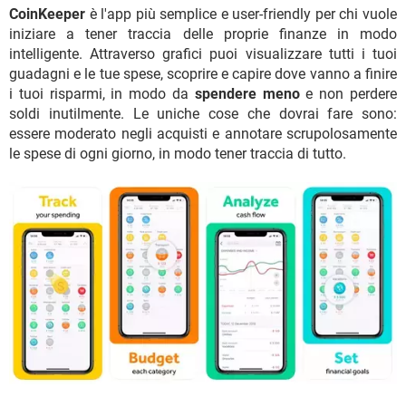
CoinKeeper
è l'app più semplice e user-friendly per chi vuole
iniziare a tener traccia delle proprie finanze in modo
intelligente. Attraverso grafici puoi visualizzare tutti i tuoi
guadagni e le tue spese, scoprire e capire dove vanno a finire
i tuoi risparmi, in modo da
spendere meno
e non perdere
soldi inutilmente. Le uniche cose che dovrai fare sono:
essere moderato negli acquisti e annotare scrupolosamente
le spese di ogni giorno, in modo tener traccia di tutto.