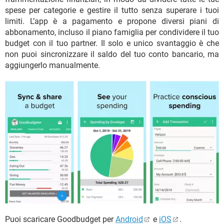
spese per categorie e gestire il tutto senza superare i tuoi
limiti. L’app è a pagamento e propone diversi piani di
abbonamento, incluso il piano famiglia per condividere il tuo
budget con il tuo partner. Il solo e unico svantaggio è che
non puoi sincronizzare il saldo del tuo conto bancario, ma
aggiungerlo manualmente.
Puoi scaricare Goodbudget per
Android
e
iOS
.