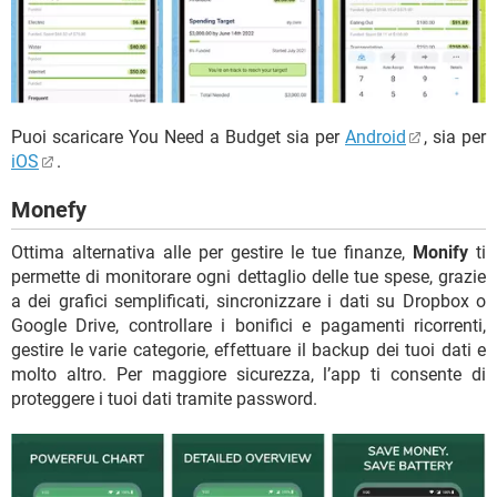
Puoi scaricare You Need a Budget sia per
Android
, sia per
iOS
.
Monefy
Ottima alternativa alle per gestire le tue finanze,
Monify
ti
permette di monitorare ogni dettaglio delle tue spese, grazie
a dei grafici semplificati, sincronizzare i dati su Dropbox o
Google Drive, controllare i bonifici e pagamenti ricorrenti,
gestire le varie categorie, effettuare il backup dei tuoi dati e
molto altro. Per maggiore sicurezza, l’app ti consente di
proteggere i tuoi dati tramite password.