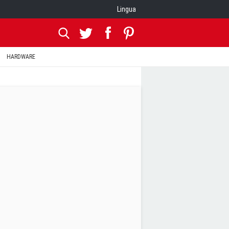
Lingua
HARDWARE