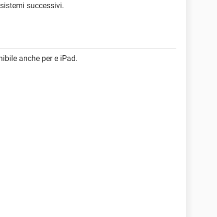
 sistemi successivi.
nibile anche per e iPad.