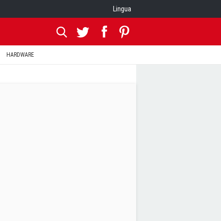
Lingua
HARDWARE