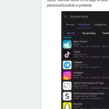
personalizzabile e potente.