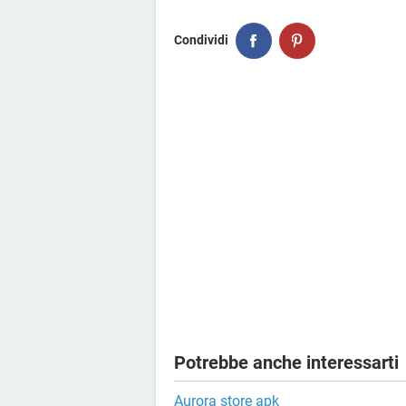
Condividi
Potrebbe anche interessarti
Aurora store apk