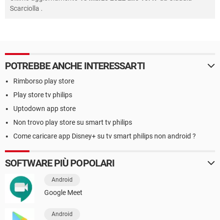
Scarciolla
.
POTREBBE ANCHE INTERESSARTI
Rimborso play store
Play store tv philips
Uptodown app store
Non trovo play store su smart tv philips
Come caricare app Disney+ su tv smart philips non android ?
SOFTWARE PIÙ POPOLARI
Android
Google Meet
Android