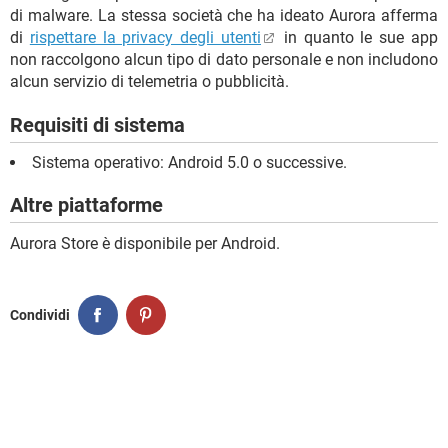
di malware. La stessa società che ha ideato Aurora afferma
di
rispettare la privacy degli utenti
in quanto le sue app
non raccolgono alcun tipo di dato personale e non includono
alcun servizio di telemetria o pubblicità.
Requisiti di sistema
Sistema operativo: Android 5.0 o successive.
Altre piattaforme
Aurora Store è disponibile per Android.
Condividi