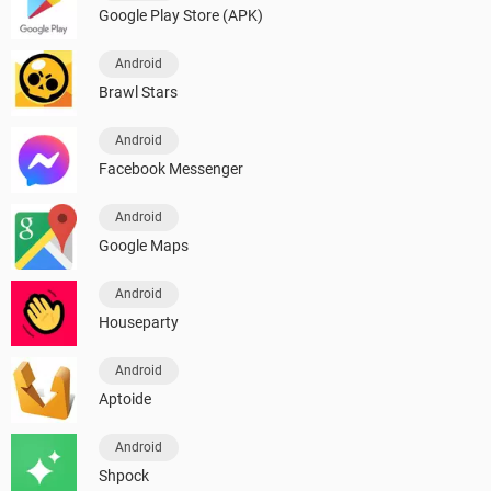
Google Play Store (APK)
Android
Brawl Stars
Android
Facebook Messenger
Android
Google Maps
Android
Houseparty
Android
Aptoide
Android
Shpock