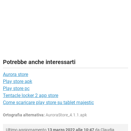
Potrebbe anche interessarti
Aurora store
Play store apk
Play store pc
Tentacle locker 2 app store
Come scaricare play store su tablet majestic
Ortografia alternativa:
AuroraStore_4.1.1.apk
Ultimo aggiornamento
13 marzo 2022 alle 10:47
da
Claudia