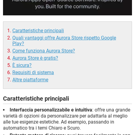
Caratteristiche principali
Quali vantaggi offre Aurora Store rispetto Google
Play?
Come funziona Aurora Store?
Aurora Store è gratis?
È sicura?
Requisiti di sistema
Altre piattaforme
Caratteristiche principali
Interfaccia personalizzabile e intuitiva
: offre una grande
varietà di opzioni da personalizzare per adattarla al meglio
alle tue esigenze estetiche. Ad esempio, passando in
automatico tra i temi Chiaro e Scuro.