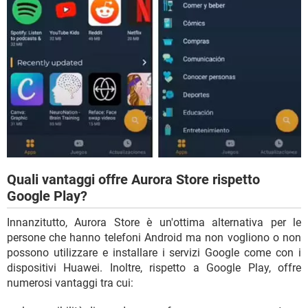
Quali vantaggi offre Aurora Store rispetto
Google Play?
Innanzitutto, Aurora Store è un'ottima alternativa per le
persone che hanno telefoni Android ma non vogliono o non
possono utilizzare e installare i servizi Google come con i
dispositivi Huawei. Inoltre, rispetto a Google Play, offre
numerosi vantaggi tra cui: