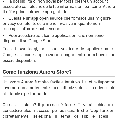
la possibilità di non dover per forza creare un account
associato con alcune delle tue informazioni bancarie. Aurora
ti offre principalmente app gratuite.
Questa è un'
app open source
che fornisce una migliore
privacy dell'utente ed è meno invasiva in quanto non
raccoglie informazioni personali
Puoi accedere ad alcune applicazioni che non sono
disponibili su Google Store
Tra gli svantaggi, non puoi scaricare le applicazioni di
Google e alcune applicazioni a pagamento potrebbero non
essere disponibili.
Come funziona Aurora Store?
Utilizzare Aurora è molto facile e intuitivo. I suoi sviluppatori
lavorano costantemente per ottimizzarlo e renderlo più
affidabile e performante.
Come si installa? Il processo è facile. Ti verrà richiesto di
concedere alcuni accessi per assicurarti che l'app funzioni
correttamente, seleziona il tema dell'app e scegli il