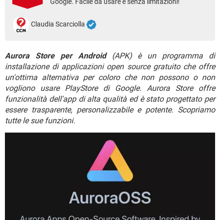
Google. Facile da usare e senza limitazioni!
TIKTOK
FACEBOOK
HARDWARE
Claudia Scarciolla
Aurora Store per Android
(APK) è un programma di
installazione di applicazioni open source gratuito che offre
un'ottima alternativa per coloro che non possono o non
vogliono usare PlayStore di Google. Aurora Store offre
funzionalità dell'app di alta qualità ed è stato progettato per
essere trasparente, personalizzabile e potente. Scopriamo
tutte le sue funzioni.