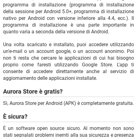
programma di installazione (programma di installazione
della sessione per Android 5.0+, programma di installazione
nativo per Android con versione inferiore alla 4.4, ecc.). Il
programma di installazione è una parte importante in
quanto varia a seconda della versione di Android.
Una volta scaricato e installato, puoi accedere utilizzando
un'e-mail o un account google, o un account anonimo. Poi
non ti resta che cercare le applicazioni di cui hai bisogno
proprio come faresti utilizzando Google Store. L'app ti
consente di accedere direttamente anche al servizio di
aggiornamento delle applicazioni installate.
Aurora Store è gratis?
Sì, Aurora Store per Android (APK) è completamente gratuita.
È sicura?
È un software open source sicuro. Al momento non sono
stati segnalati problemi inernti alla sua sicurezza e presenza