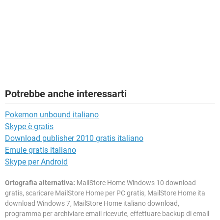
Potrebbe anche interessarti
Pokemon unbound italiano
Skype è gratis
Download publisher 2010 gratis italiano
Emule gratis italiano
Skype per Android
Ortografia alternativa:
MailStore Home Windows 10 download
gratis, scaricare MailStore Home per PC gratis, MailStore Home ita
download Windows 7, MailStore Home italiano download,
programma per archiviare email ricevute, effettuare backup di email