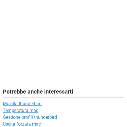
Potrebbe anche interessarti
Mozilla thunderbird
Temperatura mac
Gestione profili thunderbird
Uscita forzata mac