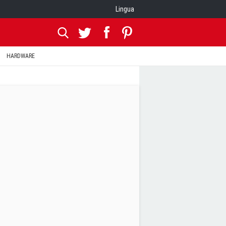
Lingua
HARDWARE