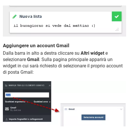
Aggiungere un account Gmail
Dalla barra in alto a destra cliccare su
Altri widget
e
selezionare
Gmail
. Sulla pagina principale apparirà un
widget in cui sarà richiesto di selezionare il proprio account
di posta Gmail: