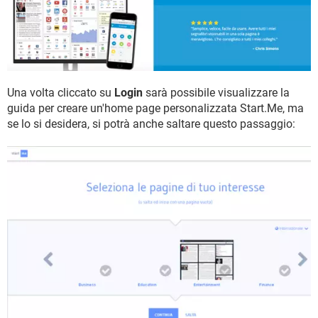
Una volta cliccato su
Login
sarà possibile visualizzare la
guida per creare un'home page personalizzata Start.Me, ma
se lo si desidera, si potrà anche saltare questo passaggio: