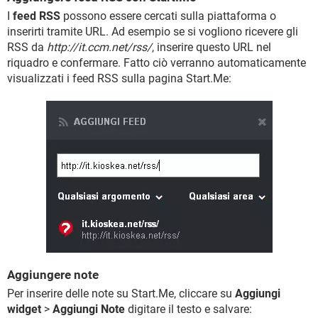
I
feed RSS
possono essere cercati sulla piattaforma o
inserirti tramite URL. Ad esempio se si vogliono ricevere gli
RSS da
http://it.ccm.net/rss/
, inserire questo URL nel
riquadro e confermare. Fatto ciò verranno automaticamente
visualizzati i feed RSS sulla pagina Start.Me:
Aggiungere note
Per inserire delle note su Start.Me, cliccare su
Aggiungi
widget
>
Aggiungi Note
digitare il testo e salvare: