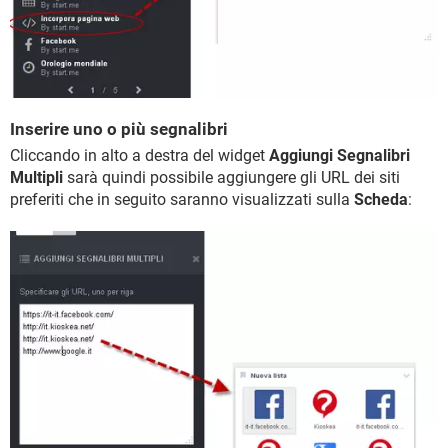
Inserire uno o più segnalibri
Cliccando in alto a destra del widget
Aggiungi Segnalibri
Multipli
sarà quindi possibile aggiungere gli URL dei siti
preferiti che in seguito saranno visualizzati sulla
Scheda
: