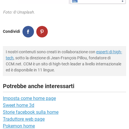
Foto: © Unsplash.
Condividi
I nostri contenuti sono creati in collaborazione con
esperti di high-
tech
, sotto la direzione di Jean-François Pillou, fondatore di
CCM.net. CCM è un sito di high-tech leader a livello internazionale
ed è disponibile in 11 lingue.
Potrebbe anche interessarti
Imposta come home page
Sweet home 3d
Storie facebook sulla home
Traduttore web page
Pokemon home