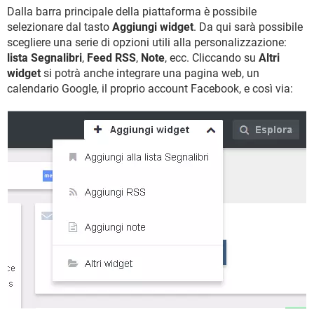
Dalla barra principale della piattaforma è possibile
selezionare dal tasto
Aggiungi widget
. Da qui sarà possibile
scegliere una serie di opzioni utili alla personalizzazione:
lista Segnalibri
,
Feed RSS
,
Note
, ecc. Cliccando su
Altri
widget
si potrà anche integrare una pagina web, un
calendario Google, il proprio account Facebook, e così via: