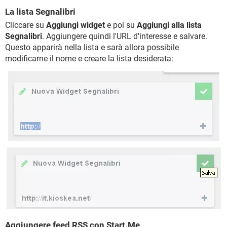
La lista Segnalibri
Cliccare su
Aggiungi widget
e poi su
Aggiungi alla lista
Segnalibri
. Aggiungere quindi l'URL d'interesse e salvare.
Questo apparirà nella lista e sarà allora possibile
modificarne il nome e creare la lista desiderata:
Aggiungere feed RSS con Start.Me