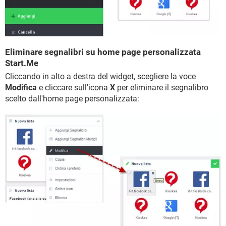
Eliminare segnalibri su home page personalizzata
Start.Me
Cliccando in alto a destra del widget, scegliere la voce
Modifica
e cliccare sull'icona
X
per eliminare il segnalibro
scelto dall'home page personalizzata: