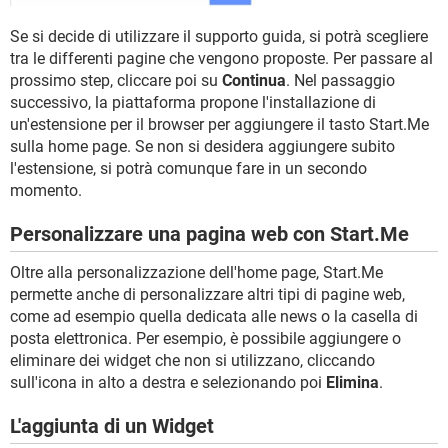
Se si decide di utilizzare il supporto guida, si potrà scegliere
tra le differenti pagine che vengono proposte. Per passare al
prossimo step, cliccare poi su
Continua
. Nel passaggio
successivo, la piattaforma propone l'installazione di
un'estensione per il browser per aggiungere il tasto Start.Me
sulla home page. Se non si desidera aggiungere subito
l'estensione, si potrà comunque fare in un secondo
momento.
Personalizzare una pagina web con Start.Me
Oltre alla personalizzazione dell'home page, Start.Me
permette anche di personalizzare altri tipi di pagine web,
come ad esempio quella dedicata alle news o la casella di
posta elettronica. Per esempio, è possibile aggiungere o
eliminare dei widget che non si utilizzano, cliccando
sull'icona in alto a destra e selezionando poi
Elimina
.
L'aggiunta di un Widget