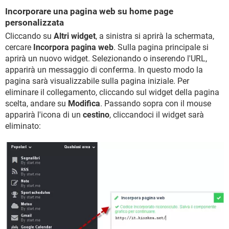
Incorporare una pagina web su home page
personalizzata
Cliccando su
Altri widget
, a sinistra si aprirà la schermata,
cercare
Incorpora pagina web
. Sulla pagina principale si
aprirà un nuovo widget. Selezionando o inserendo l'URL,
apparirà un messaggio di conferma. In questo modo la
pagina sarà visualizzabile sulla pagina iniziale. Per
eliminare il collegamento, cliccando sul widget della pagina
scelta, andare su
Modifica
. Passando sopra con il mouse
apparirà l'icona di un
cestino
, cliccandoci il widget sarà
eliminato: