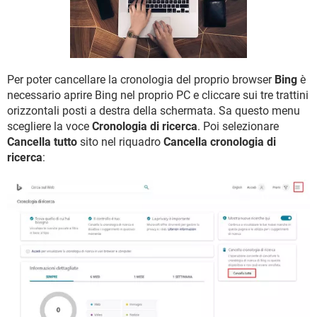
TIKTOK
FACEBOOK
HARDWARE
Per poter cancellare la cronologia del proprio browser
Bing
è
necessario aprire Bing nel proprio PC e cliccare sui tre trattini
orizzontali posti a destra della schermata. Sa questo menu
scegliere la voce
Cronologia di ricerca
. Poi selezionare
Cancella tutto
sito nel riquadro
Cancella cronologia di
ricerca
: