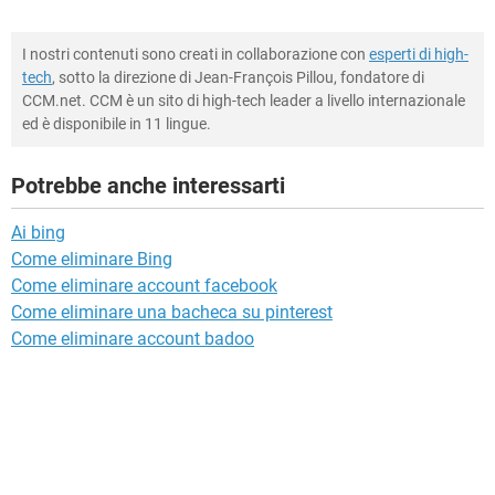
I nostri contenuti sono creati in collaborazione con
esperti di high-
tech
, sotto la direzione di Jean-François Pillou, fondatore di
CCM.net. CCM è un sito di high-tech leader a livello internazionale
ed è disponibile in 11 lingue.
Potrebbe anche interessarti
Ai bing
Come eliminare Bing
Come eliminare account facebook
Come eliminare una bacheca su pinterest
Come eliminare account badoo