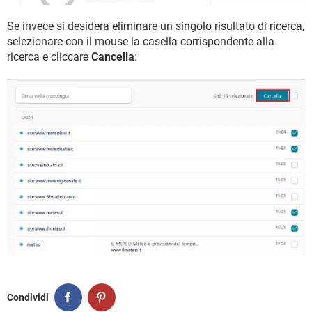
Se invece si desidera eliminare un singolo risultato di ricerca,
selezionare con il mouse la casella corrispondente alla
ricerca e cliccare
Cancella
:
Condividi