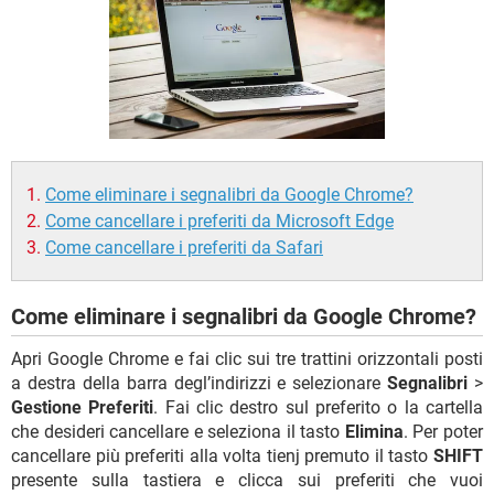
TIKTOK
FACEBOOK
HARDWARE
Come eliminare i segnalibri da Google Chrome?
Come cancellare i preferiti da Microsoft Edge
Come cancellare i preferiti da Safari
Come eliminare i segnalibri da Google Chrome?
Apri Google Chrome e fai clic sui tre trattini orizzontali posti
a destra della barra degl’indirizzi e selezionare
Segnalibri
>
Gestione Preferiti
. Fai clic destro sul preferito o la cartella
che desideri cancellare e seleziona il tasto
Elimina
. Per poter
cancellare più preferiti alla volta tienj premuto il tasto
SHIFT
presente sulla tastiera e clicca sui preferiti che vuoi