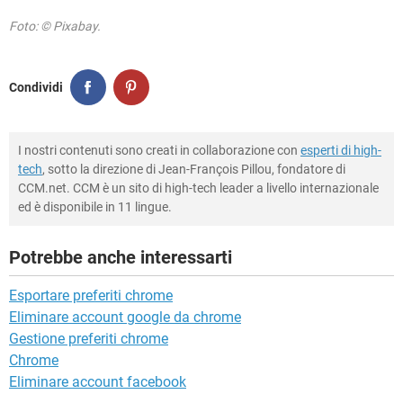
Foto: © Pixabay.
Condividi
I nostri contenuti sono creati in collaborazione con
esperti di high-
tech
, sotto la direzione di Jean-François Pillou, fondatore di
CCM.net. CCM è un sito di high-tech leader a livello internazionale
ed è disponibile in 11 lingue.
Potrebbe anche interessarti
Esportare preferiti chrome
Eliminare account google da chrome
Gestione preferiti chrome
Chrome
Eliminare account facebook