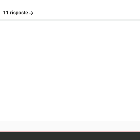
11 risposte