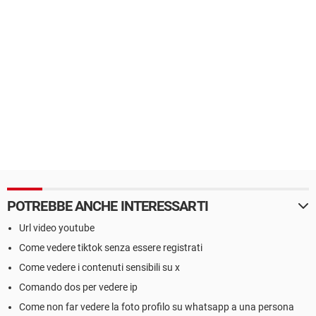
POTREBBE ANCHE INTERESSARTI
Url video youtube
Come vedere tiktok senza essere registrati
Come vedere i contenuti sensibili su x
Comando dos per vedere ip
Come non far vedere la foto profilo su whatsapp a una persona