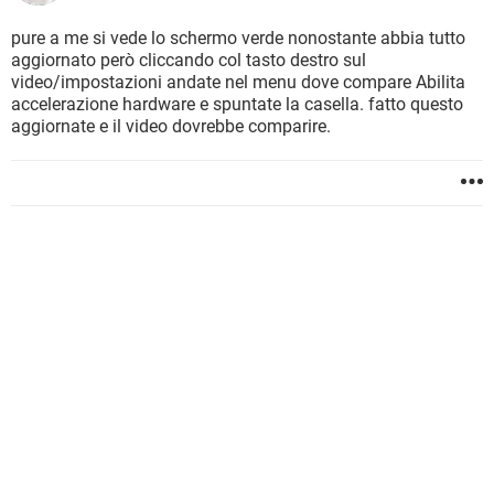
pure a me si vede lo schermo verde nonostante abbia tutto
aggiornato però cliccando col tasto destro sul
video/impostazioni andate nel menu dove compare Abilita
accelerazione hardware e spuntate la casella. fatto questo
aggiornate e il video dovrebbe comparire.