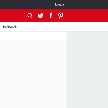
Lingua
HARDWARE