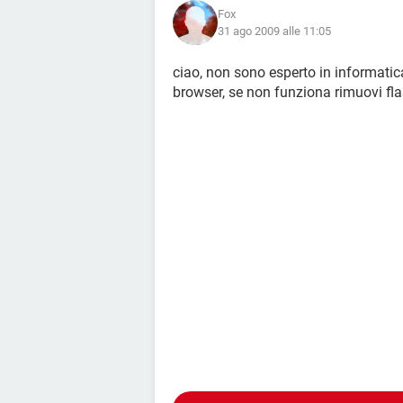
Fox
31 ago 2009 alle 11:05
ciao, non sono esperto in informatic
browser, se non funziona rimuovi flas