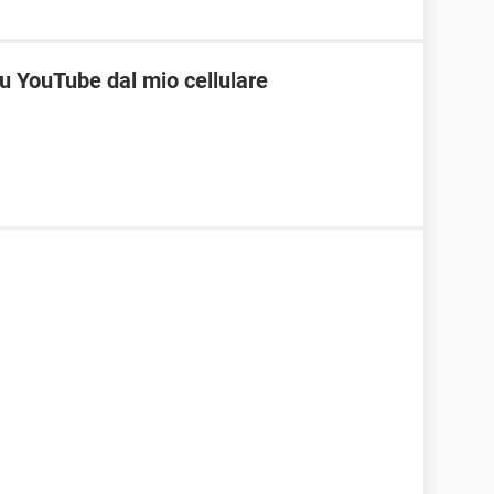
su YouTube dal mio cellulare