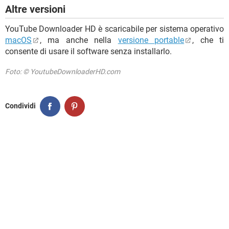
Altre versioni
YouTube Downloader HD è scaricabile per sistema operativo
macOS
, ma anche nella
versione portable
, che ti
consente di usare il software senza installarlo.
Foto: © YoutubeDownloaderHD.com
Condividi