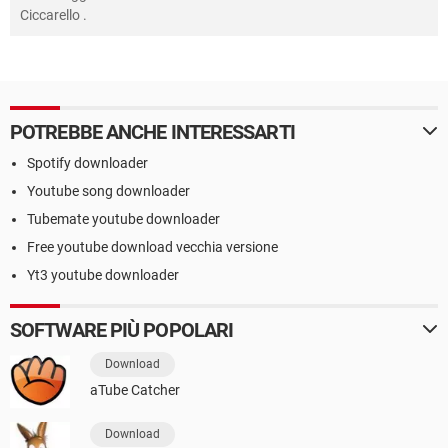
Ciccarello
.
POTREBBE ANCHE INTERESSARTI
Spotify downloader
Youtube song downloader
Tubemate youtube downloader
Free youtube download vecchia versione
Yt3 youtube downloader
SOFTWARE PIÙ POPOLARI
Download
aTube Catcher
Download