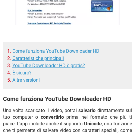
Come funziona YouTube Downloader HD
Caratteristiche principali
YouTube Downloader HD è gratis?
È sicuro?
Altre versioni
Come funziona YouTube Downloader HD
Una volta scaricato il video, potrai
salvarlo
direttamente sul
tuo computer o
convertirlo
prima nel formato che più ti
piace. L’app include anche il supporto
Unicode
, una funzione
che ti permette di salvare video con caratteri speciali, come