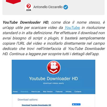
TIKTOK
FACEBOOK
Antonello Ciccarello
HARDWARE
YouTube Downloader HD
, come dice il nome stesso, è
un’app utile per scaricare video da
YouTube
, in risoluzione
standard o in alta definizione. Per effettuare il download non
avrai bisogno di script o plugin, ti basterà semplicemente
copiare l’URL del video e incollarlo direttamente nel campo
dedicato che trovi nell’interfaccia di YouTube Downloader
HD. Continua a leggere per scoprire tutti i dettagli dell’app
.