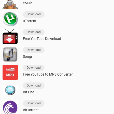
eMule
Download
uTorrent
Download
Free YouTube Download
Download
Songr
Download
Free YouTube to MP3 Converter
Download
Bit Che
Download
BitTorrent