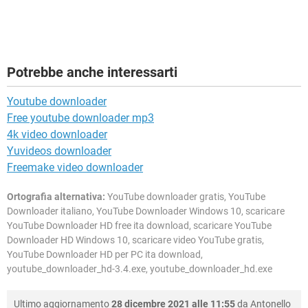
Potrebbe anche interessarti
Youtube downloader
Free youtube downloader mp3
4k video downloader
Yuvideos downloader
Freemake video downloader
Ortografia alternativa:
YouTube downloader gratis, YouTube
Downloader italiano, YouTube Downloader Windows 10, scaricare
YouTube Downloader HD free ita download, scaricare YouTube
Downloader HD Windows 10, scaricare video YouTube gratis,
YouTube Downloader HD per PC ita download,
youtube_downloader_hd-3.4.exe, youtube_downloader_hd.exe
Ultimo aggiornamento
28 dicembre 2021 alle 11:55
da
Antonello