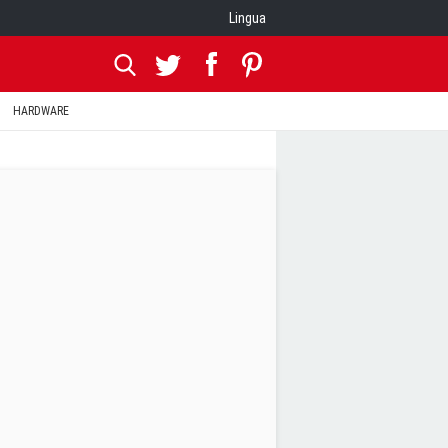
Lingua
HARDWARE