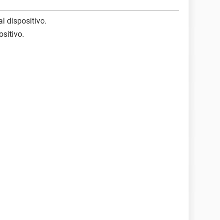
al dispositivo.
ositivo.