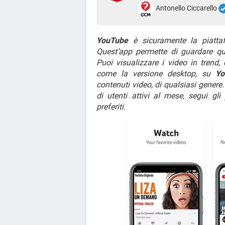
Antonello Ciccarello
YouTube
è sicuramente la piatta
Quest’app permette di guardare qu
Puoi visualizzare i video in trend,
come la versione desktop, su
Yo
contenuti video, di qualsiasi genere.
di utenti attivi al mese, segui gli 
preferiti
.