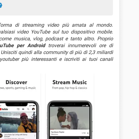
forma di streaming video più amata al mondo.
alsiasi video YouTube sul tuo dispositivo mobile.
 come musica, vlog, podcast e tanto altro. Proprio
uTube per Android
troverai innumerevoli ore di
 Unisciti quindi alla community di più di 2,3 miliardi
youtuber più interessanti e iscriviti ai tuoi canali