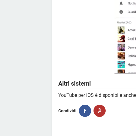
Altri sistemi
YouTube per iOS è disponibile anch
Condividi