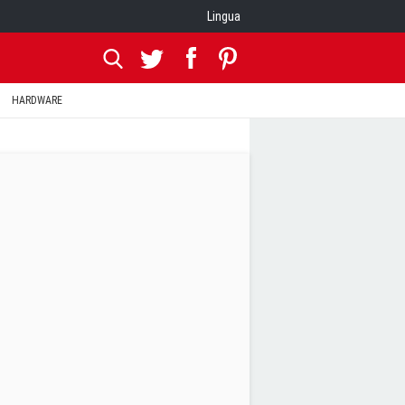
Lingua
HARDWARE