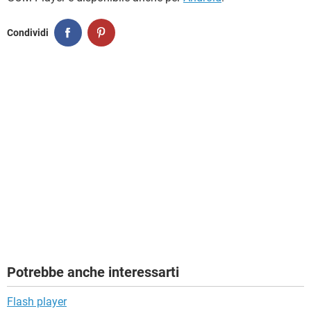
Condividi
Potrebbe anche interessarti
Flash player