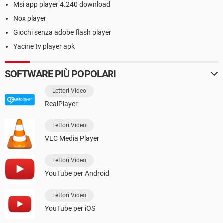
Msi app player 4.240 download
Nox player
Giochi senza adobe flash player
Yacine tv player apk
SOFTWARE PIÙ POPOLARI
Lettori Video
RealPlayer
Lettori Video
VLC Media Player
Lettori Video
YouTube per Android
Lettori Video
YouTube per iOS