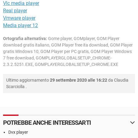
Vlc media player
Real player
Vmware player
Media player 12
Ortografia alternativa:
Gome player, GOMplayer, GOM Player
download gratis italiano, GOM Player free ita download, GOM Player
gratis Windows 10, GOM Player per PC gratis, GOM Player Windows
7 free download, GOMPLAYERGLOBALSETUP_CHROME-
2.3.2.5251.EXE, GOMPLAYERGLOBALSETUP_CHROME.EXE
Ultimo aggiornamento
29 settembre 2020 alle 16:22
da
Claudia
Scarciolla
.
POTREBBE ANCHE INTERESSARTI
Dvx player