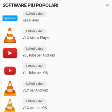
SOFTWARE PIÙ POPOLARI
Lettori Video
RealPlayer
Lettori Video
VLC Media Player
Lettori Video
YouTube per Android
Lettori Video
YouTube per iOS
Lettori Video
VLC per Android
Lettori Video
VLC per macOS