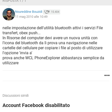
RISPOSTA 1 / 1
Noureddine Bouzidi
15.404
11 mag 2010 alle 10:49
nelle impostazione dell'utilità bluetooth attivi i servizi File
transfert, obex push...
In Risorse del computer devi avere un nuova unità con
l'icona del bluetooth da lì prova una navigazione nelle
cartelle del cellulare per copiare i file al posto di utilizzare
l'opzione 'invia a'
prova anche WCL PhoneExplorer abbastanza semplice da
utilizzare
Discussioni simili
Account Facebook disabilitato