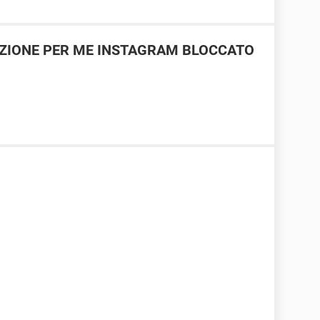
UZIONE PER ME INSTAGRAM BLOCCATO