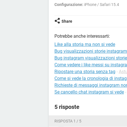
Configurazione:
iPhone / Safari 15.4
Share
Potrebbe anche interessarti:
Like alla storia ma non si vede
Bug visualizzazioni storie instagram
Bug instagram visualizzazioni storie
Come vedere i like messi su instagr
Ripostare una storia senza tag
-
Ast
Come si vede la cronologia di insta
Richieste di messaggi instagram no
Se cancello chat instagram si vede
5 risposte
RISPOSTA 1 / 5