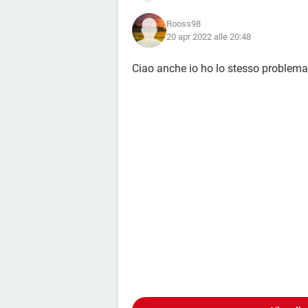
Rooss98
20 apr 2022 alle 20:48
Ciao anche io ho lo stesso problema, 