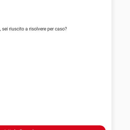
sei riuscito a risolvere per caso?