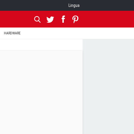
Lingua
HARDWARE