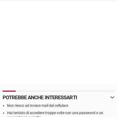
POTREBBE ANCHE INTERESSARTI
Non riesco ad inviare mail dal cellulare
Hai tentato di accedere troppe volte con una password o un