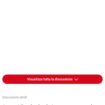
Visualizza tutta la discussione
Discussioni simili