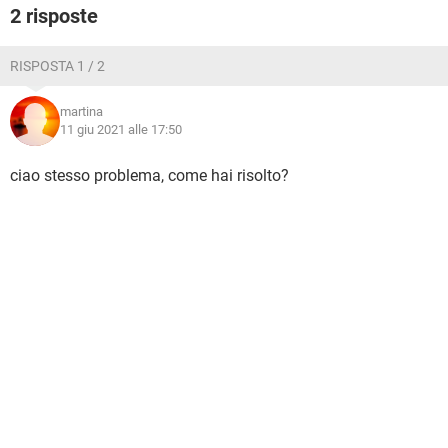
2 risposte
RISPOSTA 1 / 2
martina
11 giu 2021 alle 17:50
ciao stesso problema, come hai risolto?