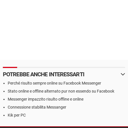
POTREBBE ANCHE INTERESSARTI
Perché risulto sempre online su Facebook Messenger
Stato online e offline alternato pur non essendo su Facebook
Messenger impazzito risulto offline e online
Connessione stabilita Messanger
Kik per PC