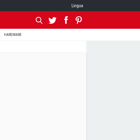
Lingua
HARDWARE