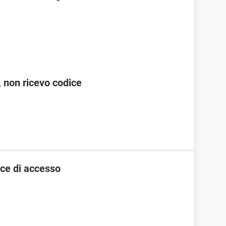
 non ricevo codice
ice di accesso