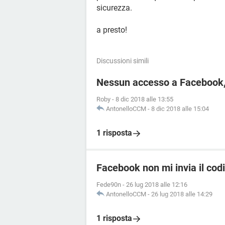
sicurezza.
a presto!
Discussioni simili
Nessun accesso a Facebook,
Roby
-
8 dic 2018 alle 13:55
AntonelloCCM
-
8 dic 2018 alle 15:04
1 risposta
Facebook non mi invia il cod
Fede90n
-
26 lug 2018 alle 12:16
AntonelloCCM
-
26 lug 2018 alle 14:29
1 risposta