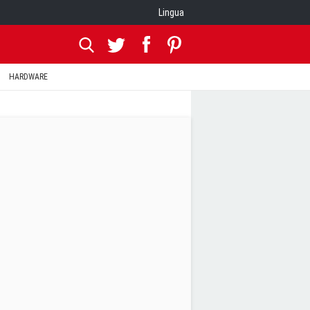
Lingua
HARDWARE