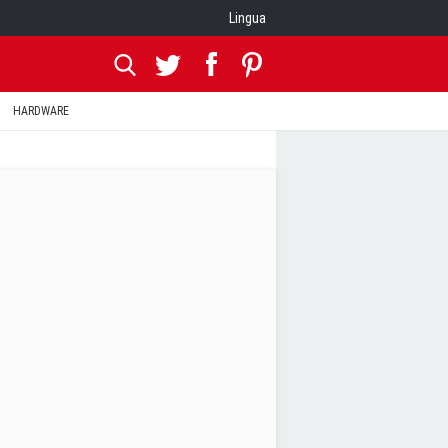
Lingua
HARDWARE