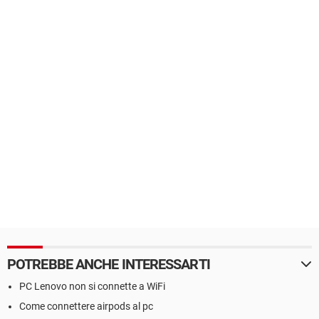
POTREBBE ANCHE INTERESSARTI
PC Lenovo non si connette a WiFi
Come connettere airpods al pc